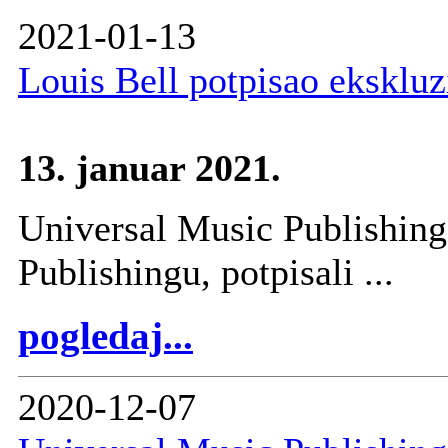
2021-01-13
Louis Bell potpisao ekskl
13. januar 2021.
Universal Music Publishing
Publishingu, potpisali ...
pogledaj...
2020-12-07