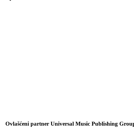
Ovlašćeni partner
Universal Music Publishing Grou