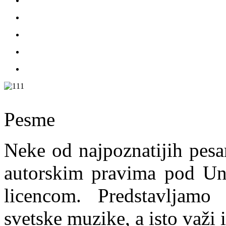
Pesme
Neke od najpoznatijih pesa
autorskim pravima pod Un
licencom. Predstavljamo
svetske muzike, a isto važi 