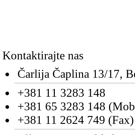
Kontaktirajte nas
Čarlija Čaplina 13/17, 
+381 11 3283 148
+381 65 3283 148 (Mobi
+381 11 2624 749 (Fax)