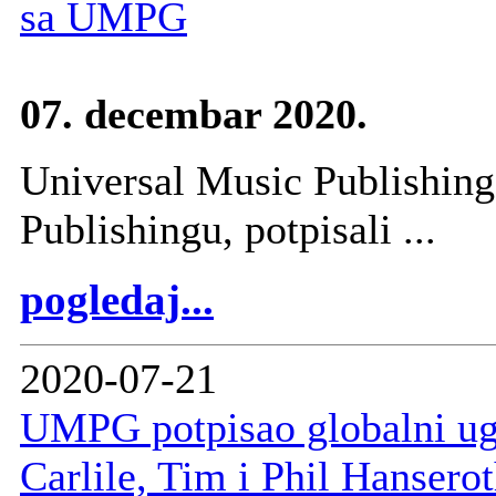
sa UMPG
07. decembar 2020.
Universal Music Publishing
Publishingu, potpisali ...
pogledaj...
2020-07-21
UMPG potpisao globalni ugo
Carlile, Tim i Phil Hansero