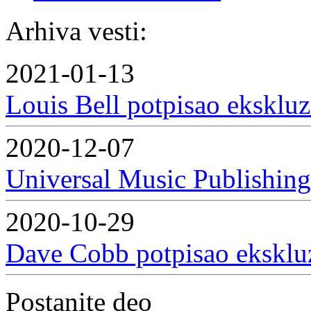
Arhiva vesti:
2021-01-13
Louis Bell potpisao ekskluz
2020-12-07
Universal Music Publishing
2020-10-29
Dave Cobb potpisao ekskluzi
Postanite deo