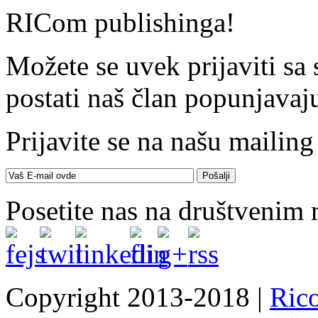
RICom publishinga!
Možete se uvek prijaviti sa
postati naš član popunjavaj
Prijavite se na našu mailing 
Posetite nas na društvenim
Copyright 2013-2018 |
Ric