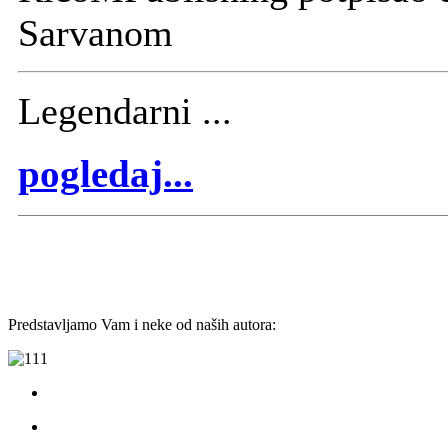
Sarvanom
Legendarni ...
pogledaj...
Predstavljamo Vam i neke od naših autora: