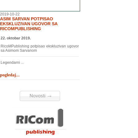
2019-10-22
ASIM SARVAN POTPISAO
EKSKLUZIVAN UGOVOR SA
RICOMPUBLISHING
22. oktobar 2019.
RicoMPublishing potpisao ekskluzivan ugovor
sa Asimom Sarvanom
Legendarni ...
pogledaj...